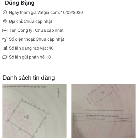
Dũng Đặng
Ngày tham gia Vatgia.com: 10/09/2020
Địa chỉ: Chưa cập nhật
Tên Công ty : Chưa cập nhật
Số điện thoại: Chưa cập nhật
Số lần đăng rao vặt : 40
Số lần gửi phản hồi : 0
Danh sách tin đăng