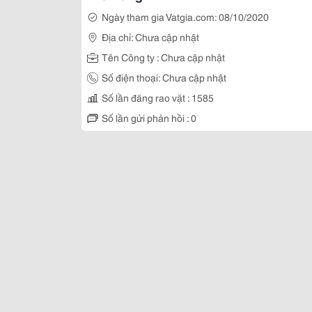
Ngày tham gia Vatgia.com: 08/10/2020
Địa chỉ: Chưa cập nhật
Tên Công ty : Chưa cập nhật
Số điện thoại: Chưa cập nhật
Số lần đăng rao vặt : 1585
Số lần gửi phản hồi : 0