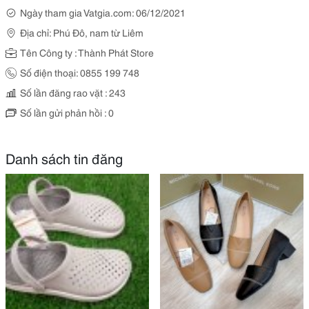
Ngày tham gia Vatgia.com: 06/12/2021
Địa chỉ: Phú Đô, nam từ Liêm
Tên Công ty : Thành Phát Store
Số điện thoại: 0855 199 748
Số lần đăng rao vặt : 243
Số lần gửi phản hồi : 0
Danh sách tin đăng