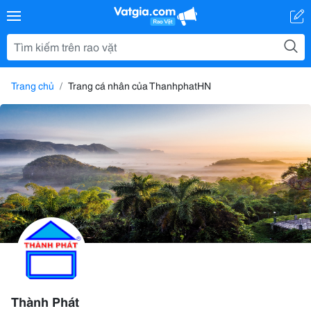
Trang chủ
Trang cá nhân của ThanhphatHN
Thành Phát