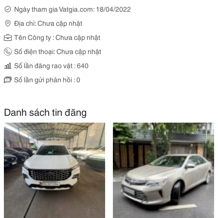
Ngày tham gia Vatgia.com: 18/04/2022
Địa chỉ: Chưa cập nhật
Tên Công ty : Chưa cập nhật
Số điện thoại: Chưa cập nhật
Số lần đăng rao vặt : 640
Số lần gửi phản hồi : 0
Danh sách tin đăng