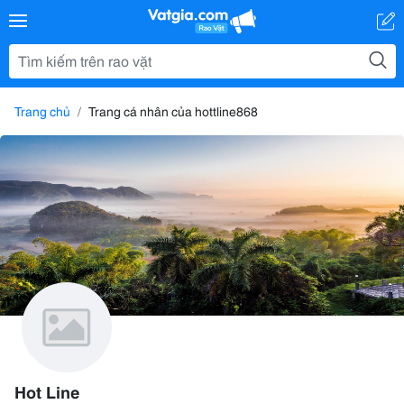
Trang chủ
Trang cá nhân của hottline868
Hot Line