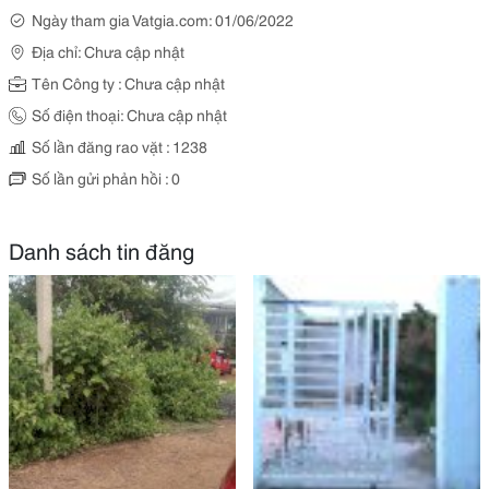
Ngày tham gia Vatgia.com: 01/06/2022
Địa chỉ: Chưa cập nhật
Tên Công ty : Chưa cập nhật
Số điện thoại: Chưa cập nhật
Số lần đăng rao vặt : 1238
Số lần gửi phản hồi : 0
Danh sách tin đăng