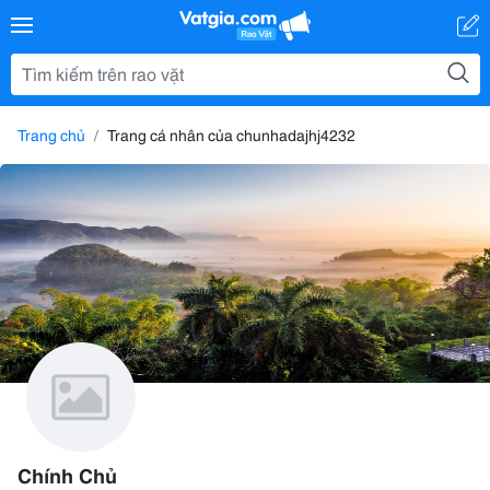
Trang chủ
Trang cá nhân của chunhadajhj4232
Chính Chủ