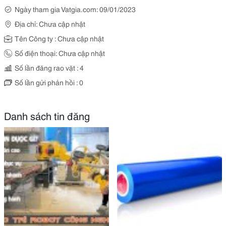
Ngày tham gia Vatgia.com: 09/01/2023
Địa chỉ: Chưa cập nhật
Tên Công ty : Chưa cập nhật
Số điện thoại: Chưa cập nhật
Số lần đăng rao vặt : 4
Số lần gửi phản hồi : 0
Danh sách tin đăng