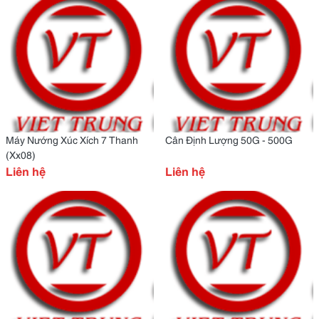
Máy Nướng Xúc Xích 7 Thanh
Cân Định Lượng 50G - 500G
(Xx08)
Liên hệ
Liên hệ