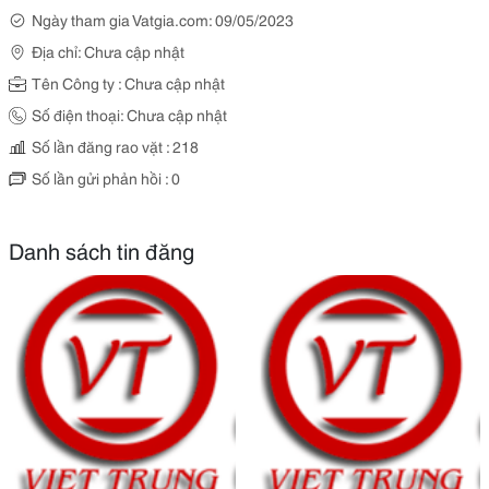
Ngày tham gia Vatgia.com: 09/05/2023
Địa chỉ: Chưa cập nhật
Tên Công ty : Chưa cập nhật
Số điện thoại: Chưa cập nhật
Số lần đăng rao vặt : 218
Số lần gửi phản hồi : 0
Danh sách tin đăng