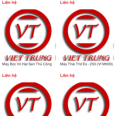
Liên hệ
Liên hệ
Máy Bóc Vỏ Hạt Sen Thủ Công
Máy Thái Thịt Es - 250 (Vt Mtt09)
Liên hệ
Liên hệ