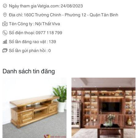
Ngày tham gia Vatgia.com: 24/08/2023
Địa chỉ: 160C Trường Chinh - Phường 12 - Quận Tân Bình
Tên Công ty : Nội Thất Viva
Số điện thoại: 0977 118 799
Số lần đăng rao vặt : 139
Số lần gửi phản hồi : 0
Danh sách tin đăng