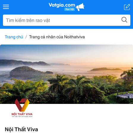
Trang chủ
Trang cá nhân của Noithatviva
Nội Thất Viva