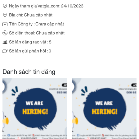
Ngày tham gia Vatgia.com: 24/10/2023
Địa chỉ: Chưa cập nhật
Tên Công ty : Chưa cập nhật
Số điện thoại: Chưa cập nhật
Số lần đăng rao vặt : 5
Số lần gửi phản hồi : 0
Danh sách tin đăng