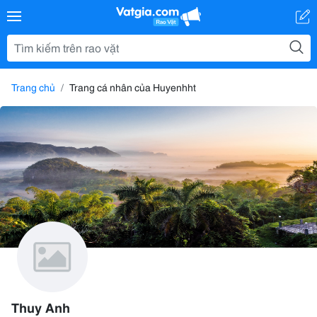
Trang chủ
Trang cá nhân của Huyenhht
Thuy Anh