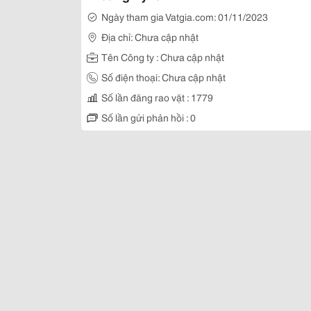
Ngày tham gia Vatgia.com: 01/11/2023
Địa chỉ: Chưa cập nhật
Tên Công ty : Chưa cập nhật
Số điện thoại: Chưa cập nhật
Số lần đăng rao vặt : 1779
Số lần gửi phản hồi : 0