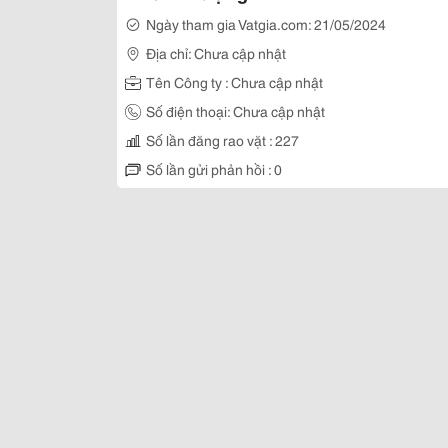
Ngày tham gia Vatgia.com: 21/05/2024
Địa chỉ: Chưa cập nhật
Tên Công ty : Chưa cập nhật
Số điện thoại: Chưa cập nhật
Số lần đăng rao vặt : 227
Số lần gửi phản hồi : 0