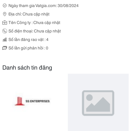
Ngày tham gia Vatgia.com: 30/08/2024
Địa chỉ: Chưa cập nhật
Tên Công ty : Chưa cập nhật
Số điện thoại: Chưa cập nhật
Số lần đăng rao vặt : 4
Số lần gửi phản hồi : 0
Danh sách tin đăng