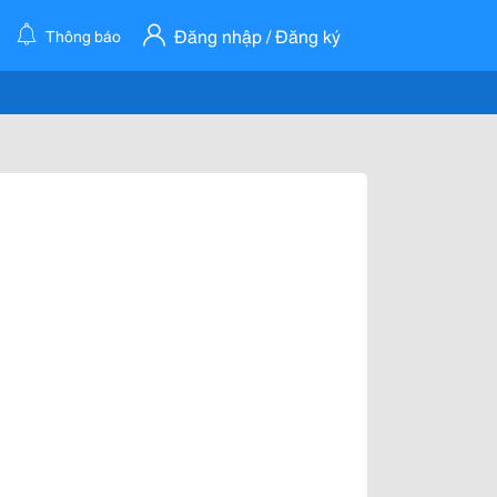
Đăng nhập / Đăng ký
Thông báo