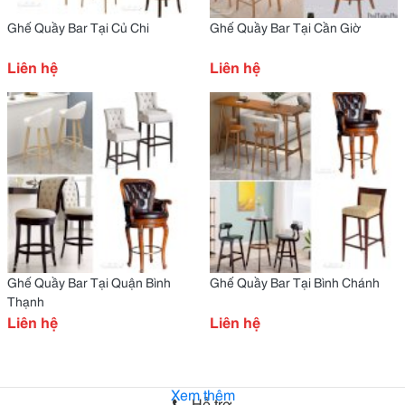
Ghế Quầy Bar Tại Củ Chi
Ghế Quầy Bar Tại Cần Giờ
Liên hệ
Liên hệ
Ghế Quầy Bar Tại Quận Bình
Ghế Quầy Bar Tại Bình Chánh
Thạnh
Liên hệ
Liên hệ
Xem thêm
Hỗ trợ