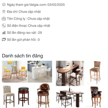
Ngày tham gia Vatgia.com: 03/02/2025
Địa chỉ: Chưa cập nhật
Tên Công ty : Chưa cập nhật
Số điện thoại: Chưa cập nhật
Số lần đăng rao vặt : 29
Số lần gửi phản hồi : 0
Danh sách tin đăng