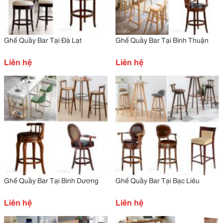
Ghế Quầy Bar Tại Đà Lạt
Ghế Quầy Bar Tại Bình Thuận
Liên hệ
Liên hệ
Ghế Quầy Bar Tại Bình Dương
Ghế Quầy Bar Tại Bạc Liêu
Liên hệ
Liên hệ