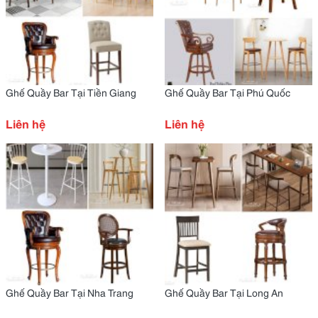
Ghế Quầy Bar Tại Tiền Giang
Ghế Quầy Bar Tại Phú Quốc
Liên hệ
Liên hệ
Ghế Quầy Bar Tại Nha Trang
Ghế Quầy Bar Tại Long An