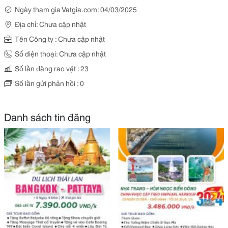
Ngày tham gia Vatgia.com: 04/03/2025
Địa chỉ: Chưa cập nhật
Tên Công ty : Chưa cập nhật
Số điện thoại: Chưa cập nhật
Số lần đăng rao vặt : 23
Số lần gửi phản hồi : 0
Danh sách tin đăng