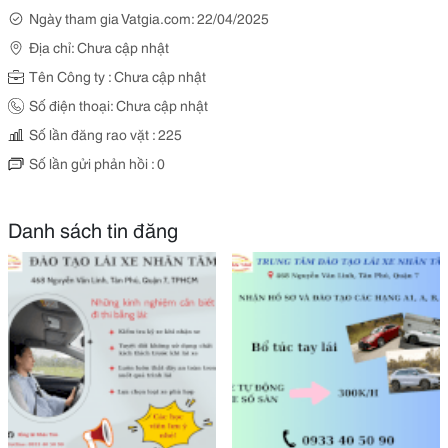
Ngày tham gia Vatgia.com: 22/04/2025
Địa chỉ: Chưa cập nhật
Tên Công ty : Chưa cập nhật
Số điện thoại: Chưa cập nhật
Số lần đăng rao vặt : 225
Số lần gửi phản hồi : 0
Danh sách tin đăng