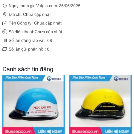
Ngày tham gia Vatgia.com: 26/06/2025
Địa chỉ: Chưa cập nhật
Tên Công ty : Chưa cập nhật
Số điện thoại: Chưa cập nhật
Số lần đăng rao vặt : 68
Số lần gửi phản hồi : 0
Danh sách tin đăng