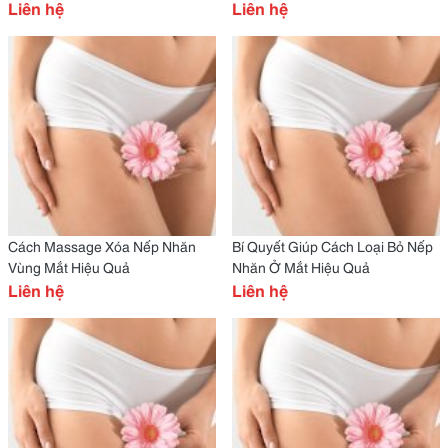
Liên hệ
Liên hệ
Cách Massage Xóa Nếp Nhăn
Bí Quyết Giúp Cách Loại Bỏ Nếp
Vùng Mắt Hiệu Quả
Nhăn Ở Mắt Hiệu Quả
Liên hệ
Liên hệ