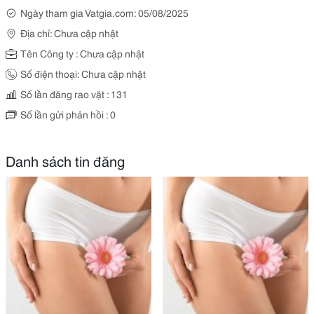
Ngày tham gia Vatgia.com: 05/08/2025
Địa chỉ: Chưa cập nhật
Tên Công ty : Chưa cập nhật
Số điện thoại: Chưa cập nhật
Số lần đăng rao vặt : 131
Số lần gửi phản hồi : 0
Danh sách tin đăng