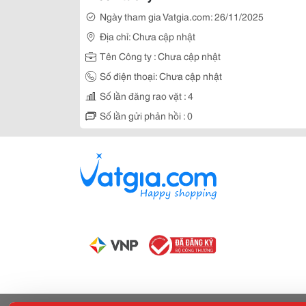
Ngày tham gia Vatgia.com: 26/11/2025
Địa chỉ: Chưa cập nhật
Tên Công ty : Chưa cập nhật
Số điện thoại: Chưa cập nhật
Số lần đăng rao vặt : 4
Số lần gửi phản hồi : 0