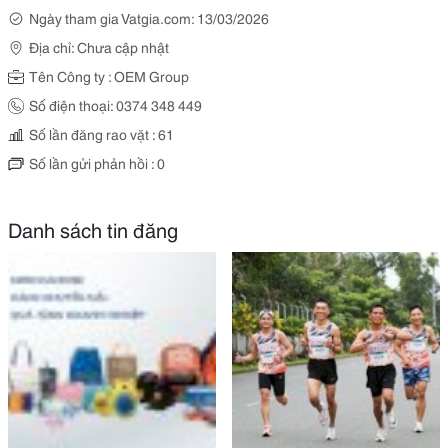
Ngày tham gia Vatgia.com: 13/03/2026
Địa chỉ: Chưa cập nhật
Tên Công ty : OEM Group
Số điện thoại: 0374 348 449
Số lần đăng rao vặt : 61
Số lần gửi phản hồi : 0
Danh sách tin đăng