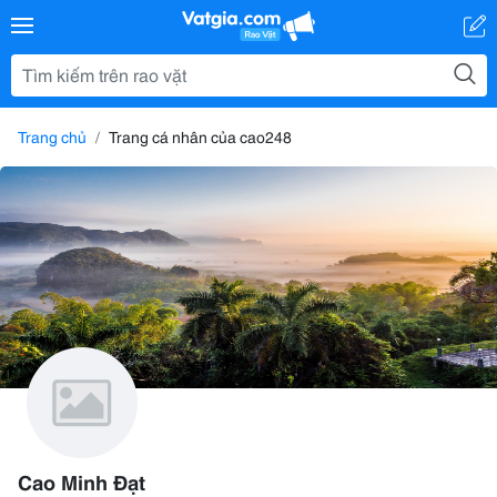
Trang chủ
Trang cá nhân của cao248
Cao Minh Đạt