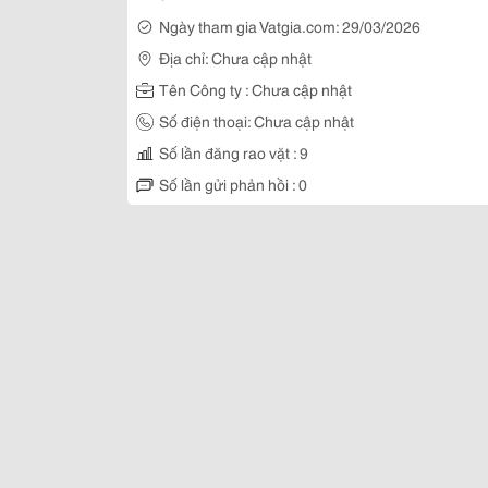
Ngày tham gia Vatgia.com: 29/03/2026
Địa chỉ: Chưa cập nhật
Tên Công ty : Chưa cập nhật
Số điện thoại: Chưa cập nhật
Số lần đăng rao vặt : 9
Số lần gửi phản hồi : 0