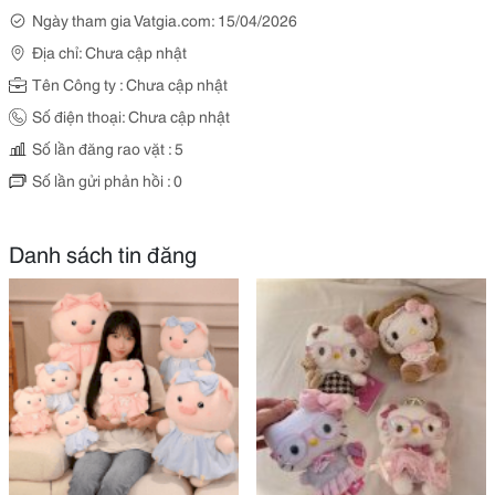
Ngày tham gia Vatgia.com: 15/04/2026
Địa chỉ: Chưa cập nhật
Tên Công ty : Chưa cập nhật
Số điện thoại: Chưa cập nhật
Số lần đăng rao vặt : 5
Số lần gửi phản hồi : 0
Danh sách tin đăng