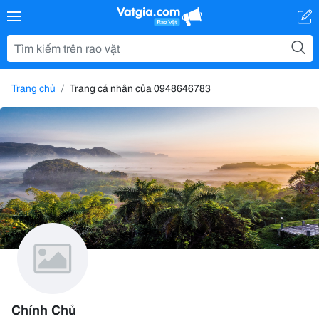
Trang chủ
Trang cá nhân của 0948646783
Chính Chủ