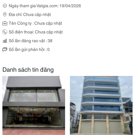
Ngày tham gia Vatgia.com: 19/04/2026
Địa chỉ: Chưa cập nhật
Tên Công ty : Chưa cập nhật
Số điện thoại: Chưa cập nhật
Số lần đăng rao vặt : 38
Số lần gửi phản hồi : 0
Danh sách tin đăng