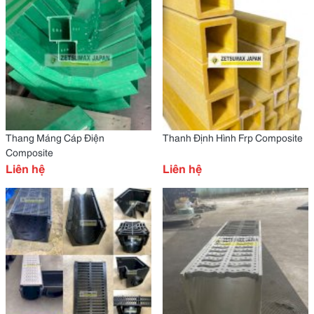
Thang Máng Cáp Điện
Thanh Định Hình Frp Composite
Composite
Liên hệ
Liên hệ