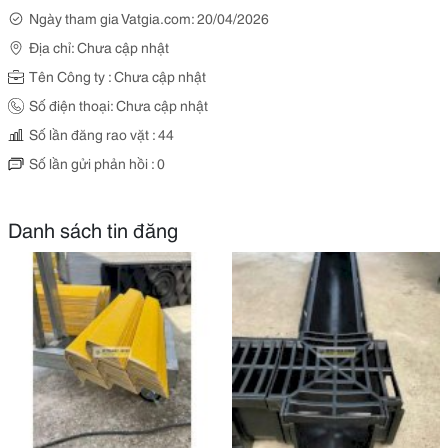
Ngày tham gia Vatgia.com: 20/04/2026
Địa chỉ: Chưa cập nhật
Tên Công ty : Chưa cập nhật
Số điện thoại: Chưa cập nhật
Số lần đăng rao vặt : 44
Số lần gửi phản hồi : 0
Danh sách tin đăng