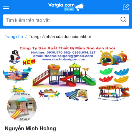
Trang chủ
Trang cá nhân của dochoianhkhoi
Nguyễn Minh Hoàng