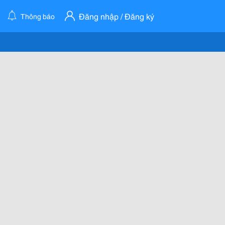
Đăng nhập / Đăng ký
Thông báo