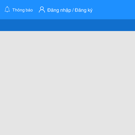
Đăng nhập / Đăng ký
Thông báo