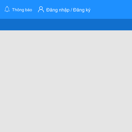
Đăng nhập / Đăng ký
Thông báo