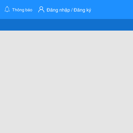
Đăng nhập / Đăng ký
Thông báo