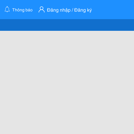
Đăng nhập / Đăng ký
Thông báo