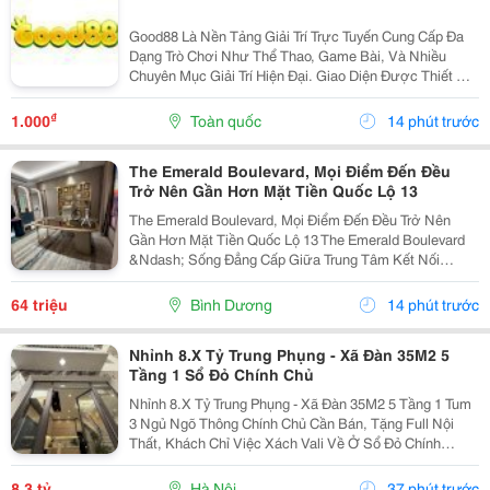
Good88 Là Nền Tảng Giải Trí Trực Tuyến Cung Cấp Đa
Dạng Trò Chơi Như Thể Thao, Game Bài, Và Nhiều
Chuyên Mục Giải Trí Hiện Đại. Giao Diện Được Thiết Kế
Trực Quan, Thân Thiện Với Người Dùng Trên Cả Điện
Thoại Và Máy Tính. Hệ Thống Bảo Mật Hiện Đại...
₫
1.000
Toàn quốc
14 phút trước
The Emerald Boulevard, Mọi Điểm Đến Đều
Trở Nên Gần Hơn Mặt Tiền Quốc Lộ 13
The Emerald Boulevard, Mọi Điểm Đến Đều Trở Nên
Gần Hơn Mặt Tiền Quốc Lộ 13 The Emerald Boulevard
&Ndash; Sống Đẳng Cấp Giữa Trung Tâm Kết Nối
Tp.hcm Bạn Đang Tìm Một Căn Hộ Vừa Để Ở, Vừa Có
Tiềm Năng Đầu Tư Mạnh? The Emerald Boulevard
64 triệu
Bình Dương
14 phút trước
Chính Là...
Nhỉnh 8.X Tỷ Trung Phụng - Xã Đàn 35M2 5
Tầng 1 Sổ Đỏ Chính Chủ
Nhỉnh 8.X Tỷ Trung Phụng - Xã Đàn 35M2 5 Tầng 1 Tum
3 Ngủ Ngõ Thông Chính Chủ Cần Bán, Tặng Full Nội
Thất, Khách Chỉ Việc Xách Vali Về Ở Sổ Đỏ Chính
Chủ(Nói Không Với Quy Hoạch) Mr Cường 0936161345
8,3 tỷ
Hà Nội
37 phút trước