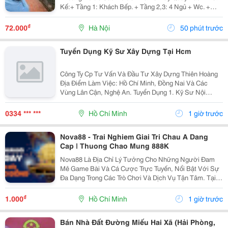
Kế:+ Tầng 1: Khách Bếp. + Tầng 2,3: 4 Ngủ + Wc. +
Tầng 4: Phòng Thờ Sân Phơi Rộng Rãi. + Gần Trường,
Gần Chợ + Giao Thông Thuận Tiện. Sổ Đỏ...
₫
72.000
Hà Nội
50 phút trước
Tuyển Dụng Kỹ Sư Xây Dựng Tại Hcm
Công Ty Cp Tư Vấn Và Đầu Tư Xây Dựng Thiên Hoàng
Địa Điểm Làm Việc: Hồ Chí Minh, Đồng Nai Và Các
Vùng Lân Cận, Nghệ An. Tuyển Dụng 1. Kỹ Sư Nội
Nghiệp Công Trình Giao Thông, Cầu Đường : 06 2. Kỹ
Sư Hiện Trường Công Trình Giao Thông, Cầu...
0334 *** ***
Hồ Chí Minh
1 giờ trước
Nova88 - Trai Nghiem Giai Tri Chau A Dang
Cap | Thuong Chao Mung 888K
Nova88 Là Địa Chỉ Lý Tưởng Cho Những Người Đam
Mê Game Bài Và Cá Cược Trực Tuyến, Nổi Bật Với Sự
Đa Dạng Trong Các Trò Chơi Và Dịch Vụ Tận Tâm. Tại
Nova88, Người Chơi Được Trải Nghiệm Những Sản
Phẩm Cá Cược Chất Lượng Nhất, Từ Cá Cược Thể
₫
1.000
Hồ Chí Minh
1 giờ trước
Thao Đến...
Bán Nhà Đất Đường Miếu Hai Xã (Hải Phòng,