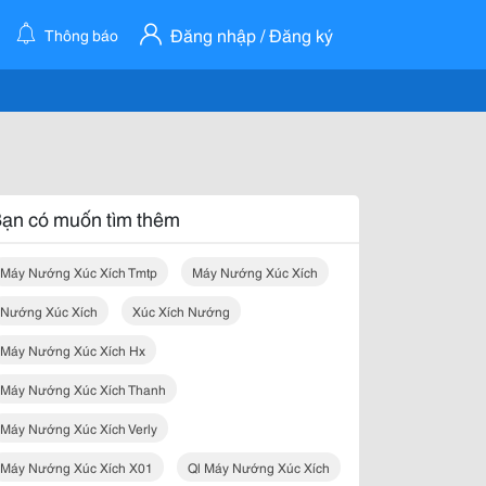
Đăng nhập / Đăng ký
Thông báo
ạn có muốn tìm thêm
Máy Nướng Xúc Xích Tmtp
Máy Nướng Xúc Xích
Nướng Xúc Xích
Xúc Xích Nướng
Máy Nướng Xúc Xích Hx
Máy Nướng Xúc Xích Thanh
Máy Nướng Xúc Xích Verly
Máy Nướng Xúc Xích X01
Ql Máy Nướng Xúc Xích