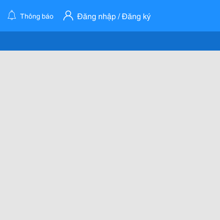
Đăng nhập / Đăng ký
Thông báo