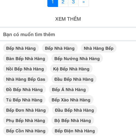
1
2
3
»
XEM THÊM
Bạn có muốn tìm thêm
Bếp Nhà Hàng
Bếp Nhà Hàng
Nhà Hàng Bếp
Bàn Bếp Nhà Hàng
Bếp Nướng Nhà Hàng
Nồi Bếp Nhà Hàng
Kệ Bếp Nhà Hàng
Nhà Hàng Bếp Gas
Đầu Bếp Nhà Hàng
Đồ Bếp Nhà Hàng
Bếp Á Nhà Hàng
Tủ Bếp Nhà Hàng
Bếp Xào Nhà Hàng
Bếp Đơn Nhà Hàng
Đầu Bếp Nhà Hàng
Phụ Bếp Nhà Hàng
Bộ Bếp Nhà Hàng
Bếp Cồn Nhà Hàng
Bếp Điện Nhà Hàng