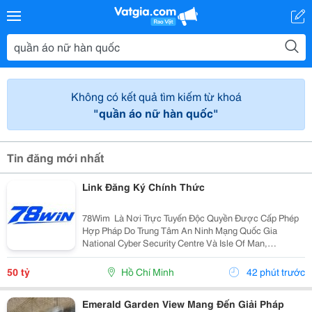
Không có kết quả tìm kiếm từ khoá
"quần áo nữ hàn quốc"
Tin đăng mới nhất
Link Đăng Ký Chính Thức
78Wim ⁠ Là Nơi Trực Tuyến Độc Quyền Được Cấp Phép
Hợp Pháp Do Trung Tâm An Ninh Mạng Quốc Gia
National Cyber Security Centre Và Isle Of Man,
Cagayan,Và Pagcor Cấp Phép. Những Giấy Phép Khẳng
Định Sân Chơi Này An Toàn Và Minh Bạch Thu Hút Hơn
50 tỷ
Hồ Chí Minh
42 phút trước
10 Triệu...
Emerald Garden View Mang Đến Giải Pháp