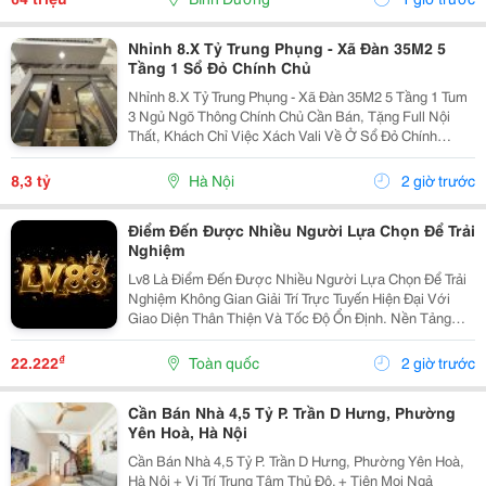
Chính Là...
Nhỉnh 8.X Tỷ Trung Phụng - Xã Đàn 35M2 5
Tầng 1 Sổ Đỏ Chính Chủ
Nhỉnh 8.X Tỷ Trung Phụng - Xã Đàn 35M2 5 Tầng 1 Tum
3 Ngủ Ngõ Thông Chính Chủ Cần Bán, Tặng Full Nội
Thất, Khách Chỉ Việc Xách Vali Về Ở Sổ Đỏ Chính
Chủ(Nói Không Với Quy Hoạch) Mr Cường 0936161345
8,3 tỷ
Hà Nội
2 giờ trước
Điểm Đến Được Nhiều Người Lựa Chọn Để Trải
Nghiệm
Lv8 Là Điểm Đến Được Nhiều Người Lựa Chọn Để Trải
Nghiệm Không Gian Giải Trí Trực Tuyến Hiện Đại Với
Giao Diện Thân Thiện Và Tốc Độ Ổn Định. Nền Tảng
Cung Cấp Đa Dạng Trò Chơi, Cập Nhật Thường Xuyên,
Hỗ Trợ Trên Nhiều Thiết Bị Và Mang Đến Trải Nghiệm...
₫
22.222
Toàn quốc
2 giờ trước
Cần Bán Nhà 4,5 Tỷ P. Trần D Hưng, Phường
Yên Hoà, Hà Nội
Cần Bán Nhà 4,5 Tỷ P. Trần D Hưng, Phường Yên Hoà,
Hà Nội + Vị Trí Trung Tâm Thủ Đô. + Tiện Mọi Ngả