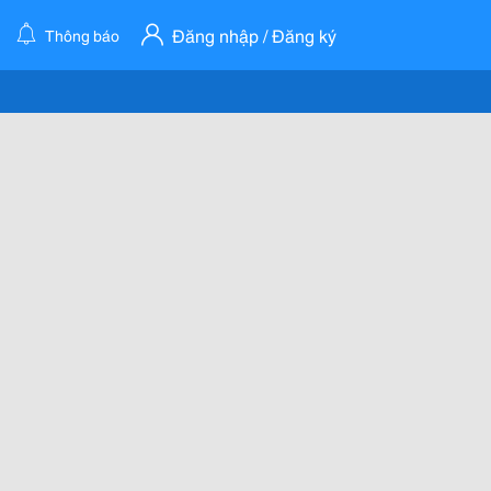
Đăng nhập / Đăng ký
Thông báo