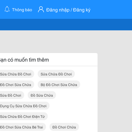
Đăng nhập / Đăng ký
Thông báo
ạn có muốn tìm thêm
Sửa Chữa Đồ Chơi
Sửa Chữa Đồ Chơi
Đồ Chơi Sửa Chữa
Bộ Đồ Chơi Sửa Chữa
Sửa Đồ Chơi
Đồ Sửa Chữa
Dụng Cụ Sửa Chữa Đồ Chơi
Sửa Chữa Đồ Chơi Điện Tử
Đồ Chơi Sửa Chữa Bé Trai
Đồ Chơi Chữa