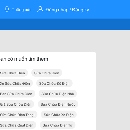
Đăng nhập / Đăng ký
Thông báo
ạn có muốn tìm thêm
Sửa Chữa Điện
Sửa Chữa Điện
Xe Sửa Chữa Điện
Sửa Chữa Đồ Điện
Bàn Sửa Chữa Điện
Sửa Chữa Điện Nhà
Giá Sửa Chữa Điện
Sửa Chữa Điện Nước
Sửa Chữa Điện Thoại
Sửa Chữa Xe Điện
Sửa Chữa Quạt Điện
Sửa Chữa Điện Tử