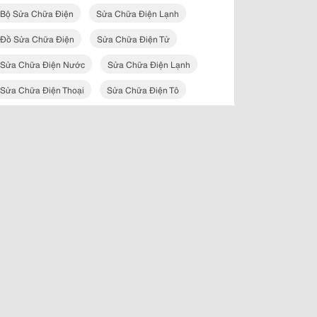
Bộ Sửa Chữa Điện
Sửa Chữa Điện Lạnh
Đồ Sửa Chữa Điện
Sửa Chữa Điện Tử
Sửa Chữa Điện Nước
Sửa Chữa Điện Lạnh
Sửa Chữa Điện Thoại
Sửa Chữa Điện Tô