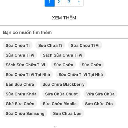
1
2
3
»
XEM THÊM
Bạn có muốn tìm thêm
Sửa Chữa Ti
Sửa Chữa Ti
Sửa Chữa Ti Vi
Sửa Chữa Ti Vi
Sách Sửa Chữa Ti Vi
Sách Sửa Chữa Ti Vi
Sửa Chữa
Sửa Chữa
Sửa Chữa Ti Vi Tại Nhà
Sửa Chữa Ti Vi Tại Nhà
Bàn Sửa Chữa
Sửa Chữa Blackberry
Sửa Chữa Khóa
Sửa Chữa Chuột
Vữa Sửa Chữa
Ghế Sửa Chữa
Sửa Chữa Mobile
Sửa Chữa Oto
Sửa Chữa Samsung
Sửa Chữa Ups