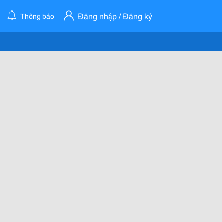
Đăng nhập / Đăng ký
Thông báo