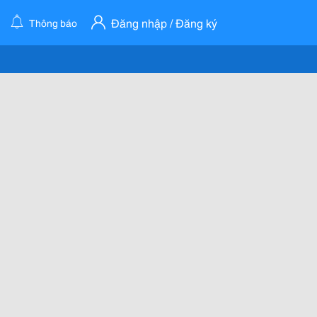
Đăng nhập / Đăng ký
Thông báo