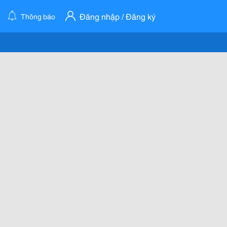
Đăng nhập / Đăng ký
Thông báo