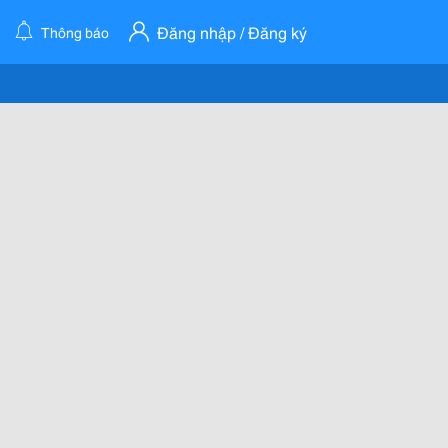
Đăng nhập / Đăng ký
Thông báo