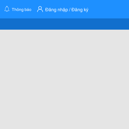
Đăng nhập / Đăng ký
Thông báo