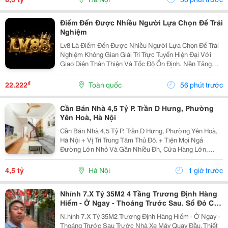
Điểm Đến Được Nhiều Người Lựa Chọn Để Trải
Nghiệm
Lv8 Là Điểm Đến Được Nhiều Người Lựa Chọn Để Trải
Nghiệm Không Gian Giải Trí Trực Tuyến Hiện Đại Với
Giao Diện Thân Thiện Và Tốc Độ Ổn Định. Nền Tảng
Cung Cấp Đa Dạng Trò Chơi, Cập Nhật Thường Xuyên,
Hỗ Trợ Trên Nhiều Thiết Bị Và Mang Đến Trải Nghiệm...
₫
22.222
Toàn quốc
56 phút trước
Cần Bán Nhà 4,5 Tỷ P. Trần D Hưng, Phường
Yên Hoà, Hà Nội
Cần Bán Nhà 4,5 Tỷ P. Trần D Hưng, Phường Yên Hoà,
Hà Nội + Vị Trí Trung Tâm Thủ Đô. + Tiện Mọi Ngả
Đường Lớn Nhỏ Và Gần Nhiều Đh, Cửa Hàng Lớn,
V.v... + Diện Tích Gia Đình Sử Dụng Tất Được Là 95 M2.
+ Ô-Tô Vào Cửa, Nhà Có 2 Tầng. + Sổ Đỏ Chính...
4,5 tỷ
Hà Nội
1 giờ trước
Nhỉnh 7.X Tỷ 35M2 4 Tầng Trương Định Hàng
Hiếm - Ở Ngay - Thoáng Trước Sau. Sổ Đỏ Cất
Két
N.hỉnh 7.X Tỷ 35M2 Trương Định Hàng Hiếm - Ở Ngay -
Thoáng Trước Sau Trước Nhà Xe Máy Quay Đầu. Thiết