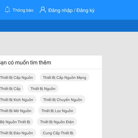
Đăng nhập / Đăng ký
Thông báo
ạn có muốn tìm thêm
Thiết Bị Cấp Nguồn
Thiết Bị Cấp Nguồn Mạng
Thiết Bị Cấp
Thiết Bị Nguồn
Thiết Bị Kích Nguồn
Thiết Bị Chuyển Nguồn
Thiết Bị Mở Nguồn
Thiết Bị Lọc Nguồn
Bộ Nguồn Thiết Bị
Thiết Bị Nguồn Điện
Thiết Bị Đảo Nguồn
Cung Cấp Thiết Bị