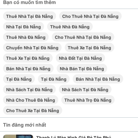
Bạn có muốn tìm thêm
Thuê Nhà Tại Đà Nẵng
Cho Thuê Nhà Tại Đà Nẵng
Nhà Tại Đà Nẵng
Thuê Nhà Đà Nẵng
Thuê Nhà Đà Nẵng
Cho Thuê Nhà Tại Đà Nẵng
Chuyển Nhà Tại Đà Nẵng
Thuê Xe Tại Đà Nẵng
Thuê Xe Tại Đà Nẵng
Nhà Đất Tại Đà Nẵng
Bán Nhà Tại Đà Nẵng
Nhà Bán Tại Đà Nẵng
Tại Đà Nẵng
Tại Đà Nẵng
Bán Nhà Tại Đà Nẵng
Nhà Sách Tại Đà Nẵng
Nhà Sách Tại Đà Nẵng
Nhà Cho Thuê Đà Nẵng
Thuê Nhà Trọ Đà Nẵng
Cho Thuê Xe Tại Đà Nẵng
Tin đăng mới nhất
Thanh Lý Màn Hình Giá Rẻ Tân Phú