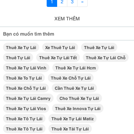
1
2
3
»
XEM THÊM
Bạn có muốn tìm thêm
Thuê Xe Tự Lái
Xe Thuê Tự Lái
Thuê Xe Tự Lái
Thuê Tự Lái
Thuê Xe Tự Lái Tết
Thuê Xe Tự Lái Chỗ
Thuê Xe Tự Lái Vinh
Thuê Xe Tự Lái Hcm
Thuê Xe To Tự Lái
Thuê Xe Chỗ Tự Lái
Thuê Xe Chỗ Tự Lái
Cần Thuê Xe Tự Lái
Thuê Xe Tự Lái Camry
Cho Thuê Xe Tự Lái
Thuê Xe Tự Lái Vios
Thuê Xe Innova Tự Lái
Thuê Xe Tô Tự Lái
Thuê Xe Tự Lái Matiz
Thuê Xe Tô Tự Lái
Thuê Xe Tải Tự Lái