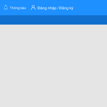
Đăng nhập / Đăng ký
Thông báo